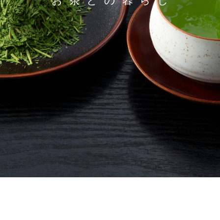
お茶との暮らし