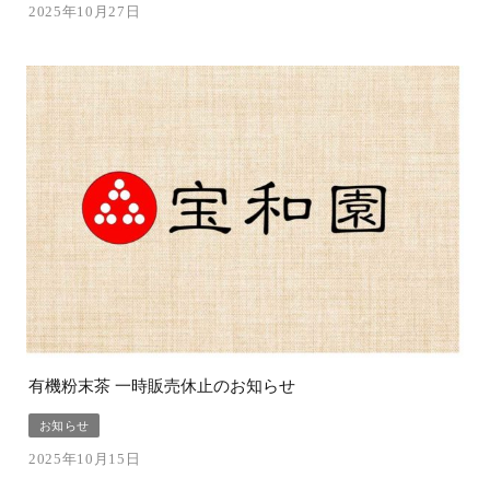
2025年10月27日
有機粉末茶 一時販売休止のお知らせ
お知らせ
2025年10月15日