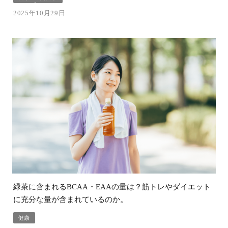
2025年10月29日
緑茶に含まれるBCAA・EAAの量は？筋トレやダイエット
に充分な量が含まれているのか。
健康