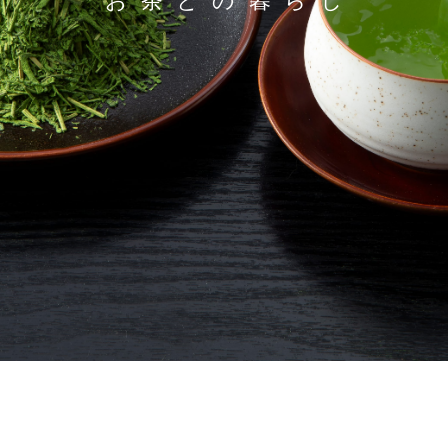
お茶との暮らし