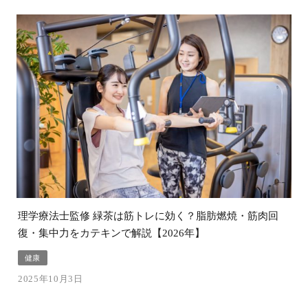
理学療法士監修 緑茶は筋トレに効く？脂肪燃焼・筋肉回
復・集中力をカテキンで解説【2026年】
健康
2025年10月3日