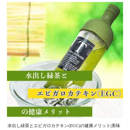
水出し緑茶とエピガロカテキン(EGC)の健康メリット|美味