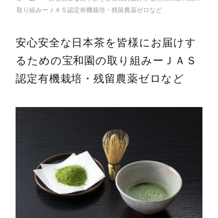
取り組みーＪＡＳ認定有機栽培・残留農薬ゼロなど
安心安全な日本茶を皆様にお届けす
るための宝和園の取り組みーＪＡＳ
認定有機栽培・残留農薬ゼロなど