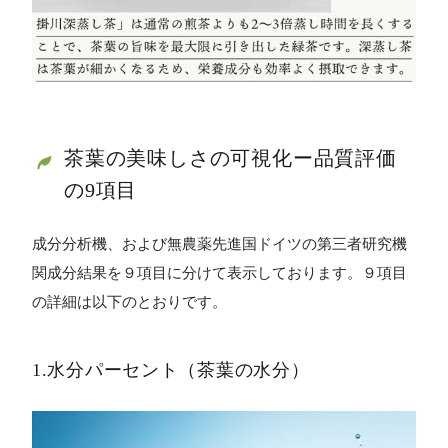
茶葉の美味しさの可視化ー品質評価
の9項目
成分分析機、および無農薬先進国ドイツの第三者研究機
関成分結果を９項目に分けて表示しております。９項目
の詳細は以下のとおりです。
1.水分パーセント（茶葉の水分）