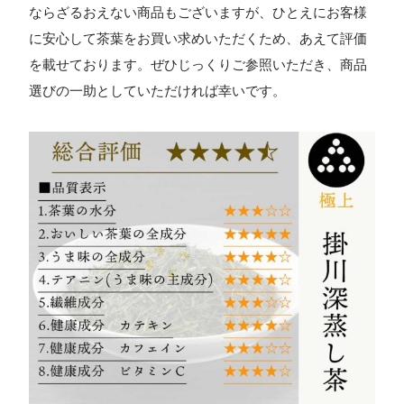
ならざるおえない商品もございますが、ひとえにお客様
に安心して茶葉をお買い求めいただくため、あえて評価
を載せております。ぜひじっくりご参照いただき、商品
選びの一助としていただければ幸いです。