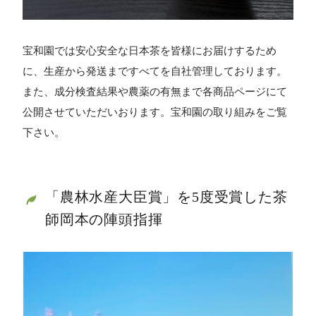
宝和園では安心安全な日本茶を皆様にお届けするため
に、生産から発送まですべてを自社管理しております。
また、成分検査結果や農薬の有無まで各商品ページにて
公開させていただいおります。宝和園の取り組みをご覧
下さい。
「農林水産大臣賞」を5度受賞した茶
師岡本の陣頭指揮