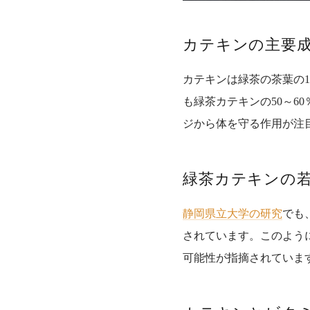
カテキンの主要成
カテキンは緑茶の茶葉の
も緑茶カテキンの50～6
ジから体を守る作用が注
緑茶カテキンの
静岡県立大学の研究
でも
されています。
このよう
可能性が指摘されていま