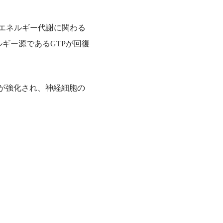
（エネルギー代謝に関わる
ギー源であるGTPが回復
が強化され、神経細胞の