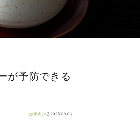
マーが予防できる
カテキン
2025.09.03.