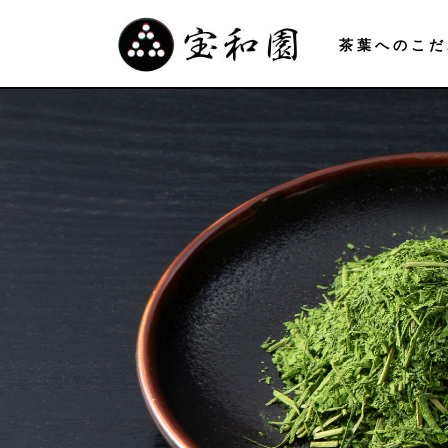
茶葉へのこだ