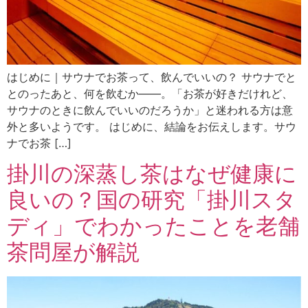
はじめに｜サウナでお茶って、飲んでいいの？ サウナでと
とのったあと、何を飲むか——。「お茶が好きだけれど、
サウナのときに飲んでいいのだろうか」と迷われる方は意
外と多いようです。 はじめに、結論をお伝えします。サウ
ナでお茶 […]
掛川の深蒸し茶はなぜ健康に
良いの？国の研究「掛川スタ
ディ」でわかったことを老舗
茶問屋が解説