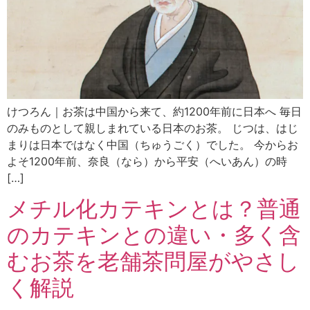
けつろん｜お茶は中国から来て、約1200年前に日本へ 毎日
のみものとして親しまれている日本のお茶。 じつは、はじ
まりは日本ではなく中国（ちゅうごく）でした。 今からお
よそ1200年前、奈良（なら）から平安（へいあん）の時
[…]
メチル化カテキンとは？普通
のカテキンとの違い・多く含
むお茶を老舗茶問屋がやさし
く解説