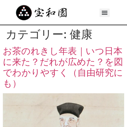
カテゴリー:
健康
お茶のれきし年表｜いつ日本
に来た？だれが広めた？を図
でわかりやすく（自由研究に
も）