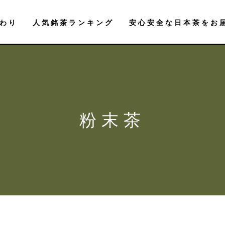
わり
人気銘茶ランキング
安心安全な日本茶をお
粉末茶