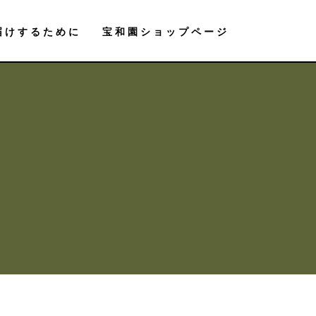
届けするために
宝和園ショップページ