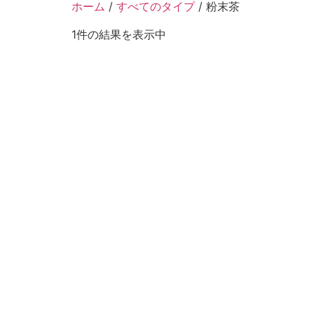
ホーム
/
すべてのタイプ
/ 粉末茶
1件の結果を表示中