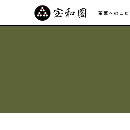
茶葉へのこだ