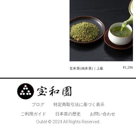
¥
1,296
玄米茶(純米茶)｜上級
ブログ
特定商取引法に基づく表示
​ご利用ガイド
日本茶の歴史
お問い合わせ
Oublé © 2024 All Rights Reserved.