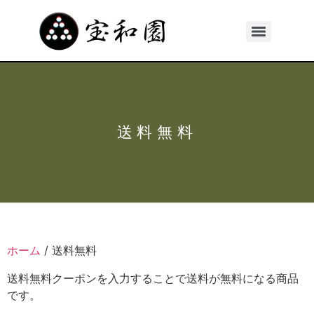
送料無料
ホーム
/ 送料無料
送料無料クーポンを入力することで送料が無料になる商品
です。