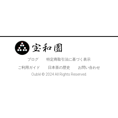
ブログ
特定商取引法に基づく表示
​ご利用ガイド
日本茶の歴史
お問い合わせ
Oublé © 2024 All Rights Reserved.