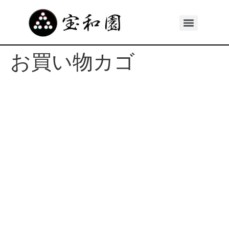
お買い物カゴ