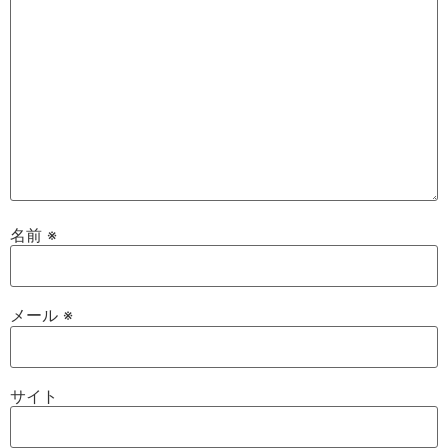
名前
※
メール
※
サイト