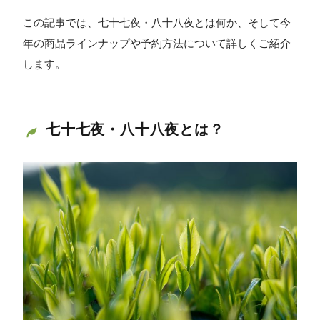
この記事では、七十七夜・八十八夜とは何か、そして今
年の商品ラインナップや予約方法について詳しくご紹介
します。
七十七夜・八十八夜とは？