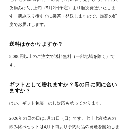
夜摘みは5月上旬（5月2日予定）より順次発送いたしま
す。摘み取り後すぐに製茶・発送しますので、最高の鮮
度でお届けします。
送料はかかりますか？
5,000円以上のご注文で送料無料（一部地域を除く）で
す。
ギフトとして贈れますか？母の日に間に合い
ますか？
はい、ギフト包装・のし対応も承っております。
2026年の母の日は5月11日（日）です。七十七夜摘みの
飲み比べセットは4月下旬より予約商品の発送を開始しま