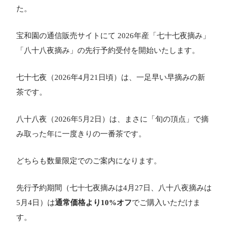
た。
宝和園の通信販売サイトにて 2026年産「七十七夜摘み」
「八十八夜摘み」の先行予約受付を開始いたします。
七十七夜（2026年4月21日頃）は、一足早い早摘みの新
茶です。
八十八夜（2026年5月2日）は、まさに「旬の頂点」で摘
み取った年に一度きりの一番茶です。
どちらも数量限定でのご案内になります。
先行予約期間（七十七夜摘みは4月27日、八十八夜摘みは
5月4日）は
通常価格より10%オフ
でご購入いただけま
す。