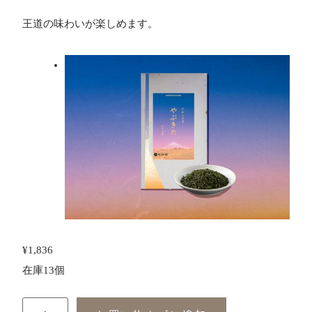
王道の味わいが楽しめます。
¥
1,836
在庫13個