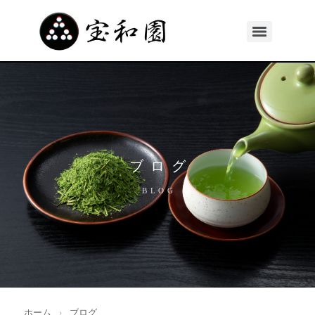
ブログ
BLOG
ホーム
›
ブログ