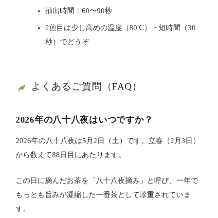
抽出時間：60〜90秒
2煎目は少し高めの温度（80℃）・短時間（30
秒）でどうぞ
よくあるご質問（FAQ）
2026年の八十八夜はいつですか？
2026年の八十八夜は5月2日（土）です。立春（2月3日）
から数えて88日目にあたります。
この日に摘んだお茶を「八十八夜摘み」と呼び、一年で
もっとも旨みが凝縮した一番茶として珍重されていま
す。