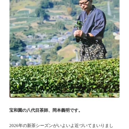
宝和園の八代目茶師、岡本義明です。
2026年の新茶シーズンがいよいよ近づいてまいりまし