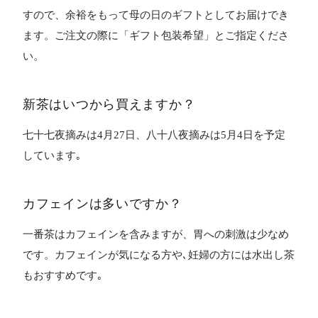
すので、余裕をもって母の日のギフトとしてお届けでき
ます。ご注文の際に「ギフト包装希望」とご指定くださ
い。
新茶はいつから買えますか？
七十七夜摘みは4月27日、八十八夜摘みは5月4日を予定
しています｡
カフェインは多いですか？
一番茶はカフェインを含みますが、胃への刺激は少なめ
です。カフェインが気になる方や､妊婦の方には水出し茶
もおすすめです｡