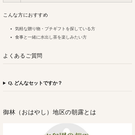
こんな方におすすめ
気軽な贈り物・プチギフトを探している方
食事と一緒に水出し茶を楽しみたい方
よくあるご質問
Q. どんなセットですか？
御林（おはやし）地区の朝露とは