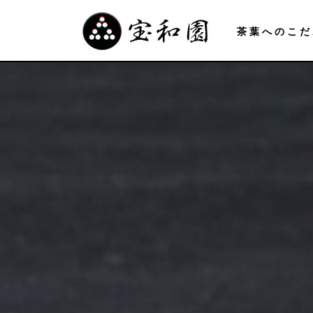
茶葉へのこだ