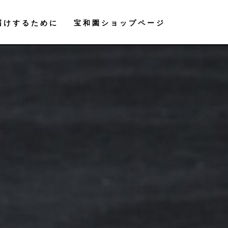
届けするために
宝和園ショップページ