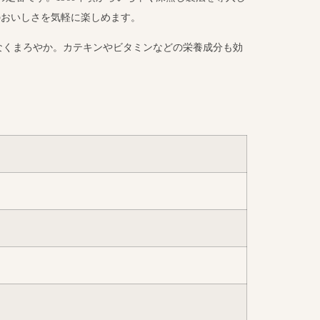
のおいしさを気軽に楽しめます。
なくまろやか。カテキンやビタミンなどの栄養成分も効