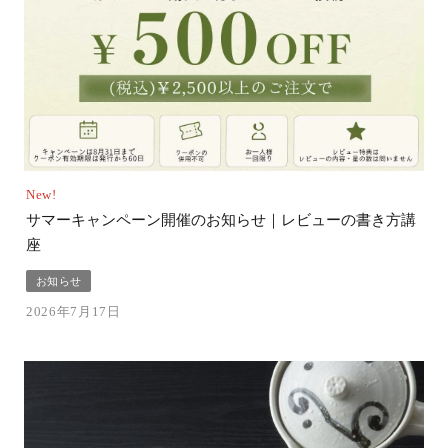
New!
サマーキャンペーン開催のお知らせ｜レビューの書き方講
座
お知らせ
2026年7月17日