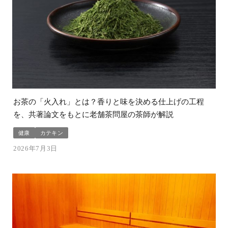
お茶の「火入れ」とは？香りと味を決める仕上げの工程
を、共著論文をもとに老舗茶問屋の茶師が解説
健康
カテキン
2026年7月3日