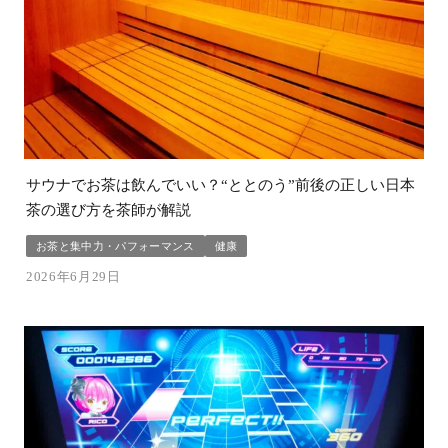
サウナでお茶は飲んでいい？“ととのう”前後の正しい日本
茶の選び方を茶師が解説
お茶と集中力・パフォーマンス
健康
2026年6月29日