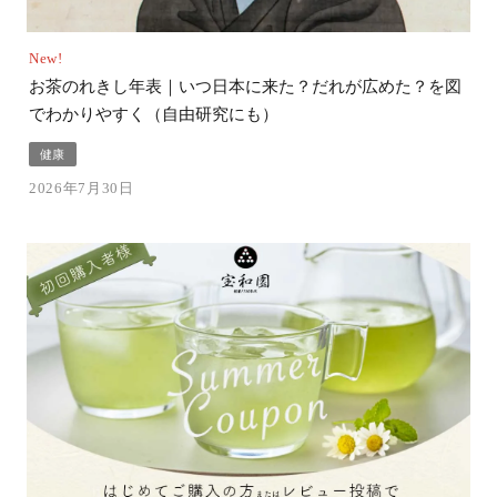
New!
お茶のれきし年表｜いつ日本に来た？だれが広めた？を図
でわかりやすく（自由研究にも）
健康
2026年7月30日