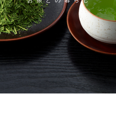
お茶との暮らし